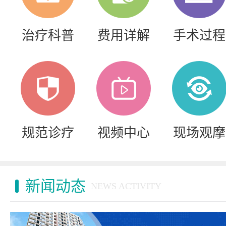
治疗科普
费用详解
手术过程
规范诊疗
视频中心
现场观摩
新闻动态
NEWS ACTIVITY