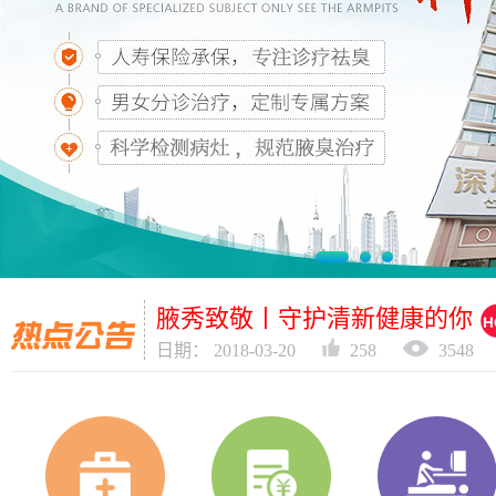
腋秀暖心周 | 双旦暖心咖啡，
日期： 2018-01-01
556
2697
腋秀致敬丨守护清新健康的你
日期： 2018-03-20
258
3548
腋秀暖心周 | 双旦暖心咖啡，
日期： 2018-01-01
556
2697
腋秀致敬丨守护清新健康的你
日期： 2018-03-20
258
3548